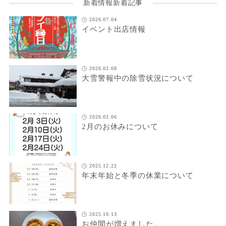
新着情報新着記事
2026.07.04
イベント出店情報
2026.02.08
大雪警報中の除雪状況について
2026.02.06
2月のお休みについて
2025.12.22
年末年始と冬季の休業について
2025.10.13
お仲間が増えました。