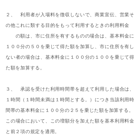
２、 利用者が入場料を徴収しないで、商業宣伝、営業そ
の他これに類する目的をもって利用するときの利用料金
の額は、市に住所を有するものの場合は、基本料金に
１００分の５０を乗じて得た額を加算し、市に住所を有し
ない者の場合は、基本料金に１００分の１００を乗じて得
た額を加算する。
３、 承認を受けた利用時間帯を超えて利用した場合は、
１時間（１時間未満は１時間とする。）につき当該利用時
間帯の基本料金に１００分の２５を乗じた額を加算する。
この場合において、この増額分を加えた額を基本利用料金
と前２項の規定を適用。