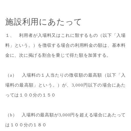
施設利用にあたって
１、 利用者が入場料又はこれに類するもの（以下「入場
料」という。）を徴収する場合の利用料金の額は、基本料
金に、次に掲げる割合を乗じて得た額を加算する。
（a） 入場料の１人当たりの徴収額の最高額（以下「入
場料の最高額」という。）が、3,000円以下の場合にあた
っては１００分の１５０
（b） 入場料の最高額が3,000円を超える場合にあたって
は１００分の１８０