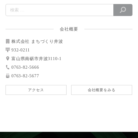
会社概要
株式会社 まちづくり井波
932-0211
富山県南砺市井波3110-1
0763-82-5666
0763-82-5677
アクセス
会社概要をみる