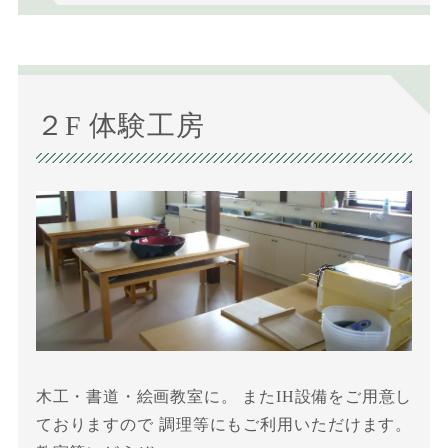
２F 体験工房
木工・書道・絵画教室に。 またIH設備をご用意し
ておりますので 調理等にもご利用いただけます。