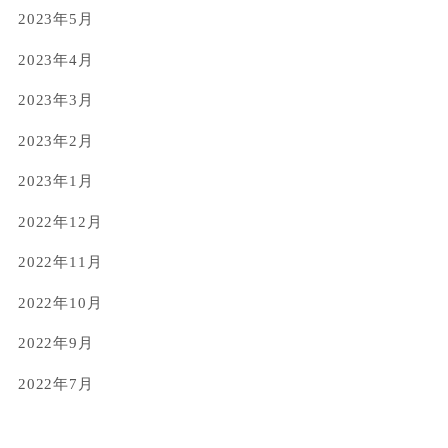
2023年5月
2023年4月
2023年3月
2023年2月
2023年1月
2022年12月
2022年11月
2022年10月
2022年9月
2022年7月