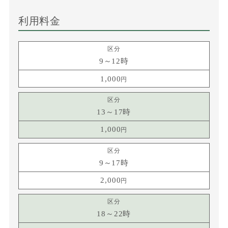
利用料金
9～12時
1,000
13～17時
1,000
9～17時
2,000
18～22時