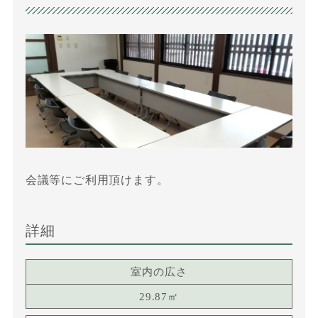
会議等にご利用頂けます。
詳細
室内の広さ
29.87㎡