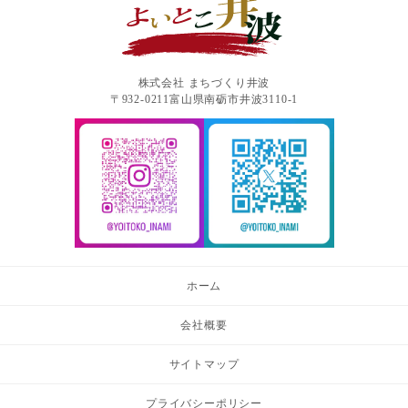
株式会社 まちづくり井波
〒932-0211富山県南砺市井波3110-1
ホーム
会社概要
サイトマップ
プライバシーポリシー