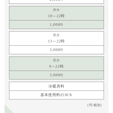
18～22時
1,000
13～22時
2,000
9～22時
3,000
冷暖房料
基本使用料の30％
（円/税別）