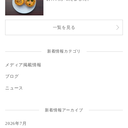
一覧を見る
新着情報カテゴリ
メディア掲載情報
ブログ
ニュース
新着情報アーカイブ
2026年7月