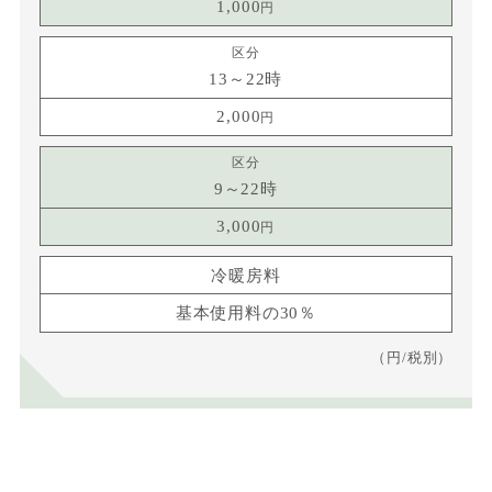
1,000
13～22時
2,000
9～22時
3,000
冷暖房料
基本使用料の30％
（円/税別）