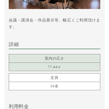
会議・講演会・作品展示等、幅広くご利用頂けま
す。
詳細
室内の広さ
77.44㎡
定員
50名
利用料金