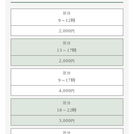
9～12時
2,000
13～17時
2,000
9～17時
4,000
18～22時
3,000