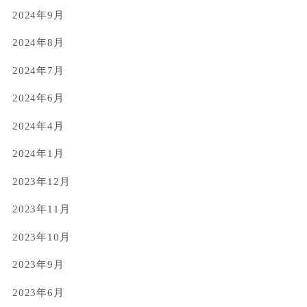
2024年9月
2024年8月
2024年7月
2024年6月
2024年4月
2024年1月
2023年12月
2023年11月
2023年10月
2023年9月
2023年6月