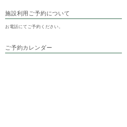
施設利用ご予約について
お電話にてご予約ください。
ご予約カレンダー