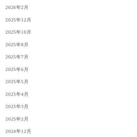
2026年2月
2025年12月
2025年10月
2025年8月
2025年7月
2025年6月
2025年5月
2025年4月
2025年3月
2025年2月
2024年12月