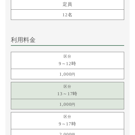
定員
12名
利用料金
9～12時
1,000
13～17時
1,000
9～17時
2,000