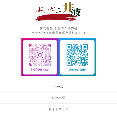
株式会社 まちづくり井波
〒932-0211富山県南砺市井波3110-1
ホーム
会社概要
サイトマップ