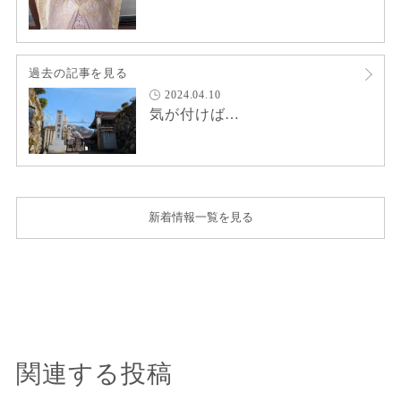
過去の記事を見る
2024.04.10
気が付けば…
新着情報一覧を見る
関連する投稿