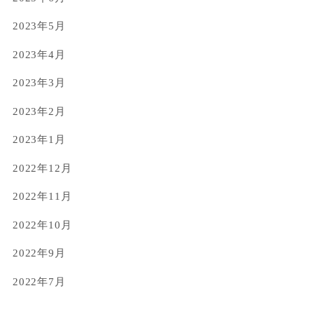
2023年5月
2023年4月
2023年3月
2023年2月
2023年1月
2022年12月
2022年11月
2022年10月
2022年9月
2022年7月