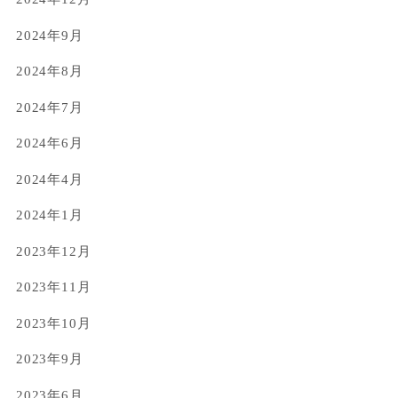
2024年9月
2024年8月
2024年7月
2024年6月
2024年4月
2024年1月
2023年12月
2023年11月
2023年10月
2023年9月
2023年6月