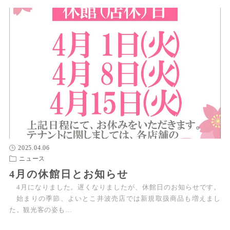
2025.04.06
ニュース
4月の休館日とお知らせ
4月になりました。遅くなりましたが、休館日のお知らせです。
始まりの季節、よいとこ井波売店では新規取扱商品も増えまし
た。観光客の姿も…