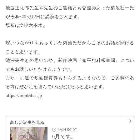
池波正太郎先生や先生のご遺族とも交流のあった菊池壮一氏
が令和6年5月2日に講演をされます。
場所は文喫六本木。
深いつながりをもっていた菊池氏だからこそのお話が聞ける
ことと思います。
池波先生との思い出や、新作映画『鬼平犯科帳血闘』につい
てもお話しいただけるようです。
また、抽選で映画観賞券ももらえるようなので、ご興味のあ
る方はぜひ足を運んでいただけたらと思います。
https://bunkitsu.jp
新しい記事を見る
2024.06.07
6月です。