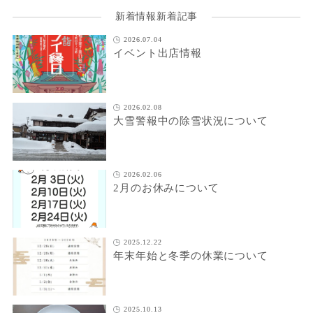
新着情報新着記事
2026.07.04
イベント出店情報
2026.02.08
大雪警報中の除雪状況について
2026.02.06
2月のお休みについて
2025.12.22
年末年始と冬季の休業について
2025.10.13