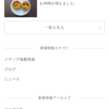
お仲間が増えました。
一覧を見る
新着情報カテゴリ
メディア掲載情報
ブログ
ニュース
新着情報アーカイブ