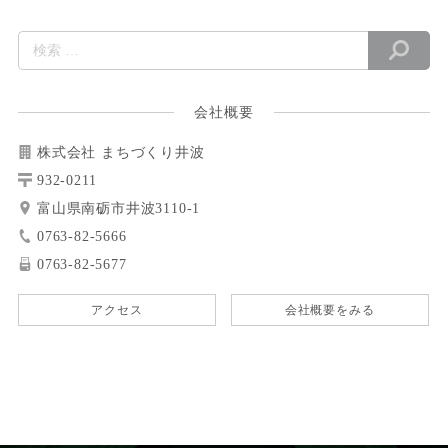
会社概要
株式会社 まちづくり井波
932-0211
富山県南砺市井波3110-1
0763-82-5666
0763-82-5677
アクセス
会社概要をみる